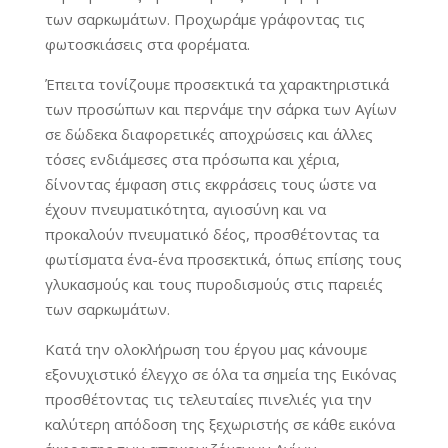
των σαρκωμάτων. Προχωράμε γράφοντας τις
φωτοσκιάσεις στα φορέματα.
Έπειτα τονίζουμε προσεκτικά τα χαρακτηριστικά
των προσώπων και περνάμε την σάρκα των Αγίων
σε δώδεκα διαφορετικές αποχρώσεις και άλλες
τόσες ενδιάμεσες στα πρόσωπα και χέρια,
δίνοντας έμφαση στις εκφράσεις τους ώστε να
έχουν πνευματικότητα, αγιοσύνη και να
προκαλούν πνευματικό δέος, προσθέτοντας τα
φωτίσματα ένα-ένα προσεκτικά, όπως επίσης τους
γλυκασμούς και τους πυροδισμούς στις παρειές
των σαρκωμάτων.
Κατά την ολοκλήρωση του έργου μας κάνουμε
εξονυχιστικό έλεγχο σε όλα τα σημεία της Εικόνας
προσθέτοντας τις τελευταίες πινελιές για την
καλύτερη απόδοση της ξεχωριστής σε κάθε εικόνα