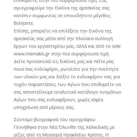
αγιογραφούμε την Εικόνα της αρεσκείας σας
κατόπιν συμφωνίας σε οποιοδήποτε μέγεθος
θελήσετε.
Επίσης, μπορείτε να επιλέξετε την Εικόνα της
αρεσκείας σας μέσα από την πλούσια συλλογή
έργων του εργαστηρίου μας, αλλά και από το side
www.memakis.gr στην πιο συμφέρουσα τιμή.
Δείτε προσεκτικά τις Εικόνες μας και πείτε μας
ποια σας ενδιαφέρει, ρωτείστε για την ποιότητα
των υλικών μας και δείξτε το ενδιαφέρον σας για
τυχόν παραστάσεις των Αγίων που επιθυμείτε να
σας αποστείλουμε αναλυτικό κατάλογο ονομάτων
Αγίων που σας ενδιαφέρουν, χωρίς καμία
υποχρέωση από μέρους σας.
Σύντομο βιογραφικό του αγιογράφου
Γεννήθηκα στην Νέα Όλυνθο της Χαλκιδικής με
ρίζες από τη Μεσσαρά Ηρακλείου Κρήτης. Η