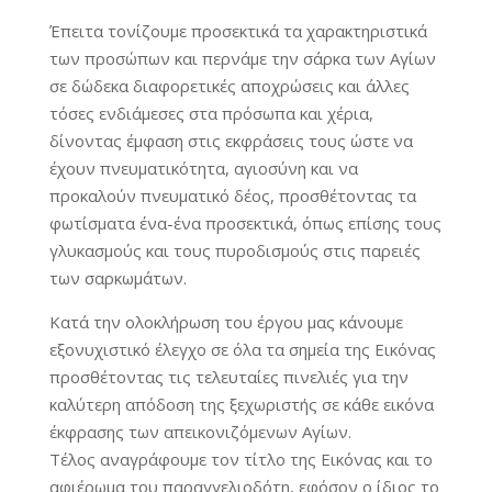
Έπειτα τονίζουμε προσεκτικά τα χαρακτηριστικά
των προσώπων και περνάμε την σάρκα των Αγίων
σε δώδεκα διαφορετικές αποχρώσεις και άλλες
τόσες ενδιάμεσες στα πρόσωπα και χέρια,
δίνοντας έμφαση στις εκφράσεις τους ώστε να
έχουν πνευματικότητα, αγιοσύνη και να
προκαλούν πνευματικό δέος, προσθέτοντας τα
φωτίσματα ένα-ένα προσεκτικά, όπως επίσης τους
γλυκασμούς και τους πυροδισμούς στις παρειές
των σαρκωμάτων.
Κατά την ολοκλήρωση του έργου μας κάνουμε
εξονυχιστικό έλεγχο σε όλα τα σημεία της Εικόνας
προσθέτοντας τις τελευταίες πινελιές για την
καλύτερη απόδοση της ξεχωριστής σε κάθε εικόνα
έκφρασης των απεικονιζόμενων Αγίων.
Τέλος αναγράφουμε τον τίτλο της Εικόνας και το
αφιέρωμα του παραγγελιοδότη, εφόσον ο ίδιος το