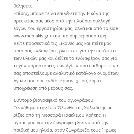
θελήσετε.
Επίσης, μπορείτε να επιλέξετε την Εικόνα της
αρεσκείας σας μέσα από την πλούσια συλλογή
έργων του εργαστηρίου μας, αλλά και από το side
www.memakis.gr στην πιο συμφέρουσα τιμή.
Δείτε προσεκτικά τις Εικόνες μας και πείτε μας
ποια σας ενδιαφέρει, ρωτείστε για την ποιότητα
των υλικών μας και δείξτε το ενδιαφέρον σας για
τυχόν παραστάσεις των Αγίων που επιθυμείτε να
σας αποστείλουμε αναλυτικό κατάλογο ονομάτων
Αγίων που σας ενδιαφέρουν, χωρίς καμία
υποχρέωση από μέρους σας.
Σύντομο βιογραφικό του αγιογράφου
Γεννήθηκα στην Νέα Όλυνθο της Χαλκιδικής με
ρίζες από τη Μεσσαρά Ηρακλείου Κρήτης. Η
αγάπη μου για την ζωγραφική ξεκινά από την
παιδική μου ηλικία, όταν ζωγράφιζα τους Ήρωες