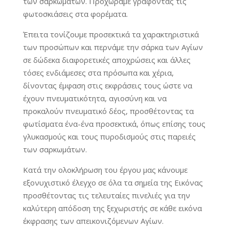
των σαρκωμάτων. Προχωράμε γράφοντας τις
φωτοσκιάσεις στα φορέματα.
Έπειτα τονίζουμε προσεκτικά τα χαρακτηριστικά
των προσώπων και περνάμε την σάρκα των Αγίων
σε δώδεκα διαφορετικές αποχρώσεις και άλλες
τόσες ενδιάμεσες στα πρόσωπα και χέρια,
δίνοντας έμφαση στις εκφράσεις τους ώστε να
έχουν πνευματικότητα, αγιοσύνη και να
προκαλούν πνευματικό δέος, προσθέτοντας τα
φωτίσματα ένα-ένα προσεκτικά, όπως επίσης τους
γλυκασμούς και τους πυροδισμούς στις παρειές
των σαρκωμάτων.
Κατά την ολοκλήρωση του έργου μας κάνουμε
εξονυχιστικό έλεγχο σε όλα τα σημεία της Εικόνας
προσθέτοντας τις τελευταίες πινελιές για την
καλύτερη απόδοση της ξεχωριστής σε κάθε εικόνα
έκφρασης των απεικονιζόμενων Αγίων.