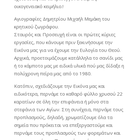
οικογενειακό κειμήλιο.!
Αγιογραφίες Δημητρίου Μιχαήλ Μεμάκη του
κρητικού ζωγράφου.
Σταυρός και Προσευχή είναι οι πρώτες κύριες
εργασίες, που κάνουμε πριν ξεκινήσουμε την
Εικόνα μας για να έχουμε την Ευλογία του Θεού.
Αρχικά, προετοιμάζουμε κατάλληλα το σανίδι μας
ή το κάμποτο μας με ειδικά υλικά πού μας δίδαξε η
πολύχρονη πείρα μας από το 1980.
Κατόπιν, σχεδιάζουμε την Εικόνα μας και
ειδικότερα, περνάμε το καθαρό φύλλο χρυσού 22
καρατίων σε όλη την επιφάνεια ή μόνο στα
στεφάνια των Αγίων. Στη συνέχεια, περνάμε τους
προπλασμούς, δηλαδή, χρωματίζουμε όλα τα
σημεία που πρόκειται να επεξεργαστούμε και
περνάμε τους προπλασμούς των φορεμάτων και