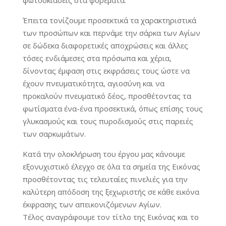
Έπειτα τονίζουμε προσεκτικά τα χαρακτηριστικά
των προσώπων και περνάμε την σάρκα των Αγίων
σε δώδεκα διαφορετικές αποχρώσεις και άλλες
τόσες ενδιάμεσες στα πρόσωπα και χέρια,
δίνοντας έμφαση στις εκφράσεις τους ώστε να
έχουν πνευματικότητα, αγιοσύνη και να
προκαλούν πνευματικό δέος, προσθέτοντας τα
φωτίσματα ένα-ένα προσεκτικά, όπως επίσης τους
γλυκασμούς και τους πυροδισμούς στις παρειές
των σαρκωμάτων.
Κατά την ολοκλήρωση του έργου μας κάνουμε
εξονυχιστικό έλεγχο σε όλα τα σημεία της Εικόνας
προσθέτοντας τις τελευταίες πινελιές για την
καλύτερη απόδοση της ξεχωριστής σε κάθε εικόνα
έκφρασης των απεικονιζόμενων Αγίων.
Τέλος αναγράφουμε τον τίτλο της Εικόνας και το