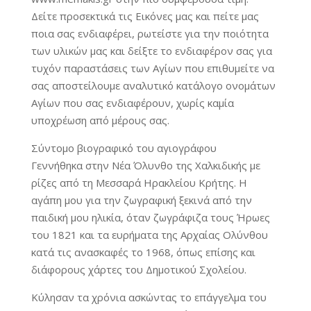
Δείτε προσεκτικά τις Εικόνες μας και πείτε μας
ποια σας ενδιαφέρει, ρωτείστε για την ποιότητα
των υλικών μας και δείξτε το ενδιαφέρον σας για
τυχόν παραστάσεις των Αγίων που επιθυμείτε να
σας αποστείλουμε αναλυτικό κατάλογο ονομάτων
Αγίων που σας ενδιαφέρουν, χωρίς καμία
υποχρέωση από μέρους σας.
Σύντομο βιογραφικό του αγιογράφου
Γεννήθηκα στην Νέα Όλυνθο της Χαλκιδικής με
ρίζες από τη Μεσσαρά Ηρακλείου Κρήτης. Η
αγάπη μου για την ζωγραφική ξεκινά από την
παιδική μου ηλικία, όταν ζωγράφιζα τους Ήρωες
του 1821 και τα ευρήματα της Αρχαίας Ολύνθου
κατά τις ανασκαφές το 1968, όπως επίσης και
διάφορους χάρτες του Δημοτικού Σχολείου.
Κύλησαν τα χρόνια ασκώντας το επάγγελμα του