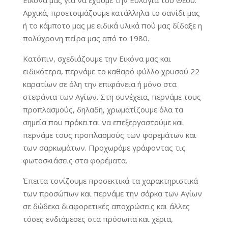
Αρχικά, προετοιμάζουμε κατάλληλα το σανίδι μας
ή το κάμποτο μας με ειδικά υλικά πού μας δίδαξε η
πολύχρονη πείρα μας από το 1980.
Κατόπιν, σχεδιάζουμε την Εικόνα μας και
ειδικότερα, περνάμε το καθαρό φύλλο χρυσού 22
καρατίων σε όλη την επιφάνεια ή μόνο στα
στεφάνια των Αγίων. Στη συνέχεια, περνάμε τους
προπλασμούς, δηλαδή, χρωματίζουμε όλα τα
σημεία που πρόκειται να επεξεργαστούμε και
περνάμε τους προπλασμούς των φορεμάτων και
των σαρκωμάτων. Προχωράμε γράφοντας τις
φωτοσκιάσεις στα φορέματα.
Έπειτα τονίζουμε προσεκτικά τα χαρακτηριστικά
των προσώπων και περνάμε την σάρκα των Αγίων
σε δώδεκα διαφορετικές αποχρώσεις και άλλες
τόσες ενδιάμεσες στα πρόσωπα και χέρια,