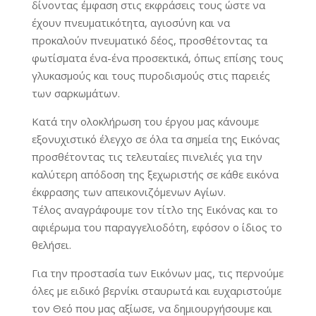
δίνοντας έμφαση στις εκφράσεις τους ώστε να
έχουν πνευματικότητα, αγιοσύνη και να
προκαλούν πνευματικό δέος, προσθέτοντας τα
φωτίσματα ένα-ένα προσεκτικά, όπως επίσης τους
γλυκασμούς και τους πυροδισμούς στις παρειές
των σαρκωμάτων.
Κατά την ολοκλήρωση του έργου μας κάνουμε
εξονυχιστικό έλεγχο σε όλα τα σημεία της Εικόνας
προσθέτοντας τις τελευταίες πινελιές για την
καλύτερη απόδοση της ξεχωριστής σε κάθε εικόνα
έκφρασης των απεικονιζόμενων Αγίων.
Τέλος αναγράφουμε τον τίτλο της Εικόνας και το
αφιέρωμα του παραγγελιοδότη, εφόσον ο ίδιος το
θελήσει.
Για την προστασία των Εικόνων μας, τις περνούμε
όλες με ειδικό βερνίκι σταυρωτά και ευχαριστούμε
τον Θεό που μας αξίωσε, να δημιουργήσουμε και