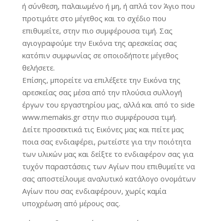
ή σύνθεση, παλαιωμένο ή μη, ή απλά τον Άγιο που
προτιμάτε στο μέγεθος και το σχέδιο που
επιθυμείτε, στην πιο συμφέρουσα τιμή. Σας
αγιογραφούμε την Εικόνα της αρεσκείας σας
κατόπιν συμφωνίας σε οποιοδήποτε μέγεθος
θελήσετε.
Επίσης, μπορείτε να επιλέξετε την Εικόνα της
αρεσκείας σας μέσα από την πλούσια συλλογή
έργων του εργαστηρίου μας, αλλά και από το side
www.memakis.gr στην πιο συμφέρουσα τιμή.
Δείτε προσεκτικά τις Εικόνες μας και πείτε μας
ποια σας ενδιαφέρει, ρωτείστε για την ποιότητα
των υλικών μας και δείξτε το ενδιαφέρον σας για
τυχόν παραστάσεις των Αγίων που επιθυμείτε να
σας αποστείλουμε αναλυτικό κατάλογο ονομάτων
Αγίων που σας ενδιαφέρουν, χωρίς καμία
υποχρέωση από μέρους σας.