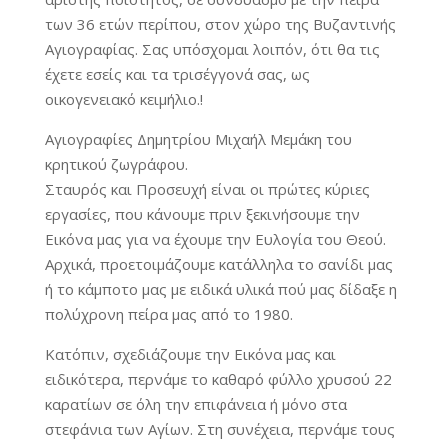
των 36 ετών περίπου, στον χώρο της Βυζαντινής
Αγιογραφίας. Σας υπόσχομαι λοιπόν, ότι θα τις
έχετε εσείς και τα τρισέγγονά σας, ως
οικογενειακό κειμήλιο.!
Αγιογραφίες Δημητρίου Μιχαήλ Μεμάκη του
κρητικού ζωγράφου.
Σταυρός και Προσευχή είναι οι πρώτες κύριες
εργασίες, που κάνουμε πριν ξεκινήσουμε την
Εικόνα μας για να έχουμε την Ευλογία του Θεού.
Αρχικά, προετοιμάζουμε κατάλληλα το σανίδι μας
ή το κάμποτο μας με ειδικά υλικά πού μας δίδαξε η
πολύχρονη πείρα μας από το 1980.
Κατόπιν, σχεδιάζουμε την Εικόνα μας και
ειδικότερα, περνάμε το καθαρό φύλλο χρυσού 22
καρατίων σε όλη την επιφάνεια ή μόνο στα
στεφάνια των Αγίων. Στη συνέχεια, περνάμε τους