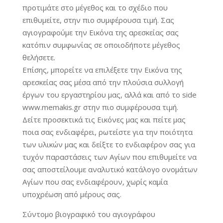
προτιμάτε στο μέγεθος και το σχέδιο που
επιθυμείτε, στην πιο συμφέρουσα τιμή. Σας
αγιογραφούμε την Εικόνα της αρεσκείας σας
κατόπιν συμφωνίας σε οποιοδήποτε μέγεθος
θελήσετε.
Επίσης, μπορείτε να επιλέξετε την Εικόνα της
αρεσκείας σας μέσα από την πλούσια συλλογή
έργων του εργαστηρίου μας, αλλά και από το side
www.memakis.gr στην πιο συμφέρουσα τιμή.
Δείτε προσεκτικά τις Εικόνες μας και πείτε μας
ποια σας ενδιαφέρει, ρωτείστε για την ποιότητα
των υλικών μας και δείξτε το ενδιαφέρον σας για
τυχόν παραστάσεις των Αγίων που επιθυμείτε να
σας αποστείλουμε αναλυτικό κατάλογο ονομάτων
Αγίων που σας ενδιαφέρουν, χωρίς καμία
υποχρέωση από μέρους σας.
Σύντομο βιογραφικό του αγιογράφου