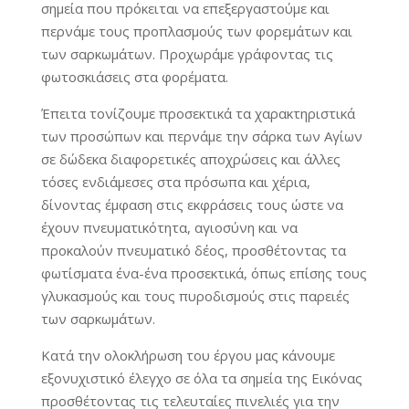
σημεία που πρόκειται να επεξεργαστούμε και
περνάμε τους προπλασμούς των φορεμάτων και
των σαρκωμάτων. Προχωράμε γράφοντας τις
φωτοσκιάσεις στα φορέματα.
Έπειτα τονίζουμε προσεκτικά τα χαρακτηριστικά
των προσώπων και περνάμε την σάρκα των Αγίων
σε δώδεκα διαφορετικές αποχρώσεις και άλλες
τόσες ενδιάμεσες στα πρόσωπα και χέρια,
δίνοντας έμφαση στις εκφράσεις τους ώστε να
έχουν πνευματικότητα, αγιοσύνη και να
προκαλούν πνευματικό δέος, προσθέτοντας τα
φωτίσματα ένα-ένα προσεκτικά, όπως επίσης τους
γλυκασμούς και τους πυροδισμούς στις παρειές
των σαρκωμάτων.
Κατά την ολοκλήρωση του έργου μας κάνουμε
εξονυχιστικό έλεγχο σε όλα τα σημεία της Εικόνας
προσθέτοντας τις τελευταίες πινελιές για την