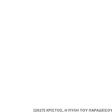
[2027] ΧΡΙΣΤΟΣ, Η ΠΥΛΗ ΤΟΥ ΠΑΡΑΔΕΙΣΟΥ 