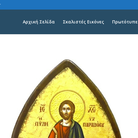
r
Αρχική Σελίδα
Σκαλιστές Εικόνες
Πρωτότυπες