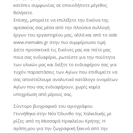
κατόπιν συμφωνίας σε οποιοδήποτε μέγεθος
θελήσετε.
Επίσης, μπορείτε να επιλέξετε την Εικόνα της
αρεσκείας σας μέσα από την πλούσια συλλογή
έργων του εργαστηρίου μας, αλλά και από το side
www.memakis.gr στην πιο συμφέρουσα τιμή.
Δείτε προσεκτικά τις Εικόνες μας και πείτε μας
ποια σας ενδιαφέρει, ρωτείστε για την ποιότητα
των υλικών μας και δείξτε το ενδιαφέρον σας για
τυχόν παραστάσεις των Αγίων που επιθυμείτε να
σας αποστείλουμε αναλυτικό κατάλογο ονομάτων
Αγίων που σας ενδιαφέρουν, χωρίς καμία
υποχρέωση από μέρους σας.
Σύντομο βιογραφικό του αγιογράφου
Γεννήθηκα στην Νέα Όλυνθο της Χαλκιδικής με
ρίζες από τη Μεσσαρά Ηρακλείου Κρήτης. Η
αγάπη μου για την ζωγραφική ξεκινά από την