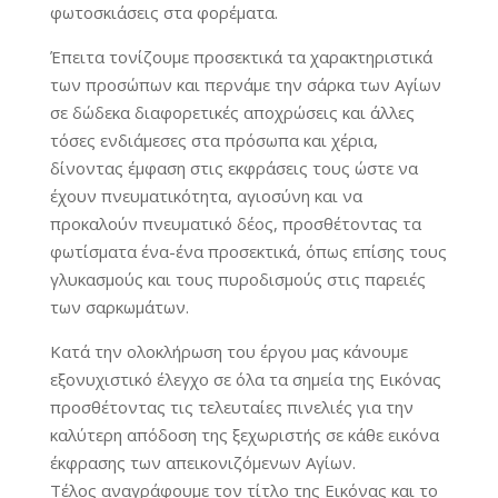
φωτοσκιάσεις στα φορέματα.
Έπειτα τονίζουμε προσεκτικά τα χαρακτηριστικά
των προσώπων και περνάμε την σάρκα των Αγίων
σε δώδεκα διαφορετικές αποχρώσεις και άλλες
τόσες ενδιάμεσες στα πρόσωπα και χέρια,
δίνοντας έμφαση στις εκφράσεις τους ώστε να
έχουν πνευματικότητα, αγιοσύνη και να
προκαλούν πνευματικό δέος, προσθέτοντας τα
φωτίσματα ένα-ένα προσεκτικά, όπως επίσης τους
γλυκασμούς και τους πυροδισμούς στις παρειές
των σαρκωμάτων.
Κατά την ολοκλήρωση του έργου μας κάνουμε
εξονυχιστικό έλεγχο σε όλα τα σημεία της Εικόνας
προσθέτοντας τις τελευταίες πινελιές για την
καλύτερη απόδοση της ξεχωριστής σε κάθε εικόνα
έκφρασης των απεικονιζόμενων Αγίων.
Τέλος αναγράφουμε τον τίτλο της Εικόνας και το