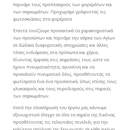
περνάμε τους προπλασμούς των φορεμάτων και
των σαρκωμάτων. Προχωράμε γράφοντας τις
φωτοσκιάσεις στα φορέματα.
Έπειτα τονίζουμε προσεκτικά τα χαρακτηριστικά
των προσώπων και περνάμε την σάρκα των Αγίων
σε δώδεκα διαφορετικές αποχρώσεις και άλλες
τόσες ενδιάμεσες στα πρόσωπα και χέρια,
δίνοντας έμφαση στις εκφράσεις τους ώστε να
έχουν πνευματικότητα, αγιοσύνη και να
προκαλούν πνευματικό δέος, προσθέτοντας τα
φωτίσματα ένα-ένα προσεκτικά, όπως επίσης τους
γλυκασμούς και τους πυροδισμούς στις παρειές
των σαρκωμάτων.
Κατά την ολοκλήρωση του έργου μας κάνουμε
εξονυχιστικό έλεγχο σε όλα τα σημεία της Εικόνας
προσθέτοντας τις τελευταίες πινελιές για την
καλύτερη απόδοση της ξεχωριστής σε κάθε εικόνα