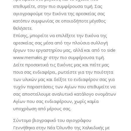
επιθυμείτε, στην πιο συμφέρουσα τιμή. Σας
αγιογραφούμε την Εικόνα της αρεσκείας σας
κατόπιν συμφωνίας σε οποιοδήποτε μέγεθος
θελήσετε.
Επίσης, μπορείτε να επιλέξετε την Εικόνα της
αρεσκείας σας μέσα από την πλούσια συλλογή
έργων του εργαστηρίου μας, αλλά και από το side
www.memakis.gr στην πιο συμφέρουσα τιμή.
Δείτε προσεκτικά τις Εικόνες μας και πείτε μας
ποια σας ενδιαφέρει, ρωτείστε για την ποιότητα
των υλικών μας και δείξτε το ενδιαφέρον σας για
τυχόν παραστάσεις των Αγίων που επιθυμείτε να
σας αποστείλουμε αναλυτικό κατάλογο ονομάτων
Αγίων που σας ενδιαφέρουν, χωρίς καμία
υποχρέωση από μέρους σας.
Σύντομο βιογραφικό του αγιογράφου
Γεννήθηκα στην Νέα Όλυνθο της Χαλκιδικής με