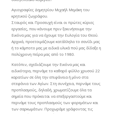
Αγιογραφίες Δημητρίου Μιχαήλ Μεμάκη του
κρητικού ζωγράφου.
Σταυρός και Προσευχή είναι οι πρώτες κύριες
εργασίες, που κάνουμε πριν ξεκινήσουμε την
Εικόνα μας για να έχουμε την Ευλογία του Θεού.
Αρχικά, προετοιμάζουμε κατάλληλα το σανίδι μας
ή το κάμποτο μας με ειδικά υλικά πού μας δίδαξε η
πολύχρονη πείρα μας από το 1980.
Κατόπιν, σχεδιάζουμε την Εικόνα μας και
ειδικότερα, περνάμε το καθαρό φύλλο χρυσού 22
καρατίων σε όλη την επιφάνεια ή μόνο στα
στεφάνια των Αγίων. Στη συνέχεια, περνάμε τους
προπλασμούς, δηλαδή, χρωματίζουμε όλα τα
σημεία που πρόκειται να επεξεργαστούμε και
περνάμε τους προπλασμούς των φορεμάτων και
των σαρκωμάτων. Προχωράμε γράφοντας τις