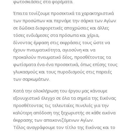
φωτοσκιάσεις στα φορέματα.
Έπειτα τονίζουμε προσεκτικά τα χαρακτηριστικά
των προσώπων και περνάμε την σάρκα των Αγίων
σε δώδεκα διαφορετικές αποχρώσεις και άλλες
τόσες ενδιάμεσες στα πρόσωπα και χέρια,
δίνοντας έμφαση στις εκφράσεις τους ώστε να
έχουν πνευματικότητα, αγιοσύνη και να
προκαλούν πνευματικό δέος, προσθέτοντας τα
φωτίσματα ένα-ένα προσεκτικά, όπως επίσης τους
γλυκασμούς και τους πυροδισμούς στις παρειές
των σαρκωμάτων.
Κατά την ολοκλήρωση του έργου μας κάνουμε
εξονυχιστικό έλεγχο σε όλα τα σημεία της Εικόνας
προσθέτοντας τις τελευταίες πινελιές για την
καλύτερη απόδοση της ξεχωριστής σε κάθε εικόνα
έκφρασης των απεικονιζόμενων Αγίων.
Τέλος αναγράφουμε τον τίτλο της Εικόνας και το