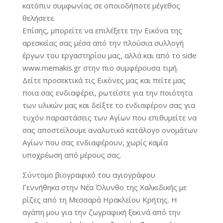
κατόπιν συμφωνίας σε οποιοδήποτε μέγεθος
θελήσετε.
Επίσης, μπορείτε να επιλέξετε την Εικόνα της
αρεσκείας σας μέσα από την πλούσια συλλογή
έργων του εργαστηρίου μας, αλλά και από το side
www.memakis.gr στην πιο συμφέρουσα τιμή.
Δείτε προσεκτικά τις Εικόνες μας και πείτε μας
ποια σας ενδιαφέρει, ρωτείστε για την ποιότητα
των υλικών μας και δείξτε το ενδιαφέρον σας για
τυχόν παραστάσεις των Αγίων που επιθυμείτε να
σας αποστείλουμε αναλυτικό κατάλογο ονομάτων
Αγίων που σας ενδιαφέρουν, χωρίς καμία
υποχρέωση από μέρους σας.
Σύντομο βιογραφικό του αγιογράφου
Γεννήθηκα στην Νέα Όλυνθο της Χαλκιδικής με
ρίζες από τη Μεσσαρά Ηρακλείου Κρήτης. Η
αγάπη μου για την ζωγραφική ξεκινά από την