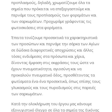
προπλασμούς, δηλαδή, χρωματίζουμε όλα τα
σημεία που πρόκειται να επεξεργαστούμε και
περνάμε τους προπλασμούς των φορεμάτων και
των σαρκωμάτων. Προχωράμε γράφοντας τις
φωτοσκιάσεις στα φορέματα.
Έπειτα τονίζουμε προσεκτικά τα χαρακτηριστικά
των προσώπων και περνάμε την σάρκα των Αγίων
σε δώδεκα διαφορετικές αποχρώσεις και άλλες
τόσες ενδιάμεσες στα πρόσωπα και χέρια,
δίνοντας έμφαση στις εκφράσεις τους ώστε να
έχουν πνευματικότητα, αγιοσύνη και να
προκαλούν πνευματικό δέος, προσθέτοντας τα
φωτίσματα ένα-ένα προσεκτικά, όπως επίσης τους
γλυκασμούς και τους πυροδισμούς στις παρειές
των σαρκωμάτων.
Κατά την ολοκλήρωση του έργου μας κάνουμε
εξονυχιστικό έλεγχο σε όλα τα σημεία της Εικόνας