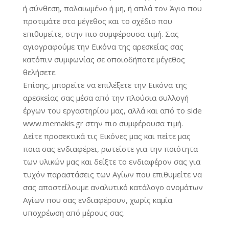
ή σύνθεση, παλαιωμένο ή μη, ή απλά τον Άγιο που
προτιμάτε στο μέγεθος και το σχέδιο που
επιθυμείτε, στην πιο συμφέρουσα τιμή. Σας
αγιογραφούμε την Εικόνα της αρεσκείας σας
κατόπιν συμφωνίας σε οποιοδήποτε μέγεθος
θελήσετε.
Επίσης, μπορείτε να επιλέξετε την Εικόνα της
αρεσκείας σας μέσα από την πλούσια συλλογή
έργων του εργαστηρίου μας, αλλά και από το side
www.memakis.gr στην πιο συμφέρουσα τιμή.
Δείτε προσεκτικά τις Εικόνες μας και πείτε μας
ποια σας ενδιαφέρει, ρωτείστε για την ποιότητα
των υλικών μας και δείξτε το ενδιαφέρον σας για
τυχόν παραστάσεις των Αγίων που επιθυμείτε να
σας αποστείλουμε αναλυτικό κατάλογο ονομάτων
Αγίων που σας ενδιαφέρουν, χωρίς καμία
υποχρέωση από μέρους σας.