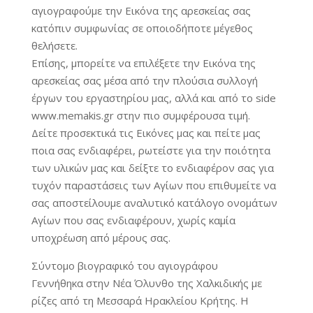
αγιογραφούμε την Εικόνα της αρεσκείας σας
κατόπιν συμφωνίας σε οποιοδήποτε μέγεθος
θελήσετε.
Επίσης, μπορείτε να επιλέξετε την Εικόνα της
αρεσκείας σας μέσα από την πλούσια συλλογή
έργων του εργαστηρίου μας, αλλά και από το side
www.memakis.gr στην πιο συμφέρουσα τιμή.
Δείτε προσεκτικά τις Εικόνες μας και πείτε μας
ποια σας ενδιαφέρει, ρωτείστε για την ποιότητα
των υλικών μας και δείξτε το ενδιαφέρον σας για
τυχόν παραστάσεις των Αγίων που επιθυμείτε να
σας αποστείλουμε αναλυτικό κατάλογο ονομάτων
Αγίων που σας ενδιαφέρουν, χωρίς καμία
υποχρέωση από μέρους σας.
Σύντομο βιογραφικό του αγιογράφου
Γεννήθηκα στην Νέα Όλυνθο της Χαλκιδικής με
ρίζες από τη Μεσσαρά Ηρακλείου Κρήτης. Η