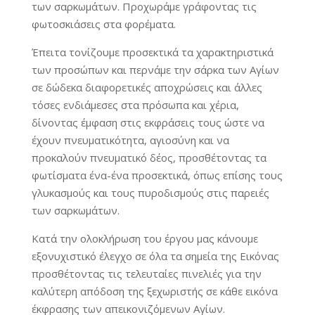
των σαρκωμάτων. Προχωράμε γράφοντας τις
φωτοσκιάσεις στα φορέματα.
Έπειτα τονίζουμε προσεκτικά τα χαρακτηριστικά
των προσώπων και περνάμε την σάρκα των Αγίων
σε δώδεκα διαφορετικές αποχρώσεις και άλλες
τόσες ενδιάμεσες στα πρόσωπα και χέρια,
δίνοντας έμφαση στις εκφράσεις τους ώστε να
έχουν πνευματικότητα, αγιοσύνη και να
προκαλούν πνευματικό δέος, προσθέτοντας τα
φωτίσματα ένα-ένα προσεκτικά, όπως επίσης τους
γλυκασμούς και τους πυροδισμούς στις παρειές
των σαρκωμάτων.
Κατά την ολοκλήρωση του έργου μας κάνουμε
εξονυχιστικό έλεγχο σε όλα τα σημεία της Εικόνας
προσθέτοντας τις τελευταίες πινελιές για την
καλύτερη απόδοση της ξεχωριστής σε κάθε εικόνα
έκφρασης των απεικονιζόμενων Αγίων.