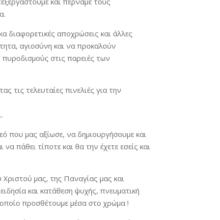
πεξεργαστούμε και περνάμε τους
α.
κα διαφορετικές αποχρώσεις και άλλες
ότητα, αγιοσύνη και να προκαλούν
ς πυροδισμούς στις παρειές των
ας τις τελευταίες πινελιές για την
.
εό που μας αξίωσε, να δημιουργήσουμε και
να πάθει τίποτε και θα την έχετε εσείς και
 Χριστού μας, της Παναγίας μας και
ειδησία και κατάθεση ψυχής, πνευματική
 οποίο προσθέτουμε μέσα στο χρώμα !