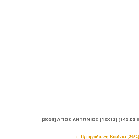
[3053] ΑΓΙΟΣ ΑΝΤΩΝΙΟΣ [18X13] [145.00 
←
Προηγoύμενη Εικόνα: [3052