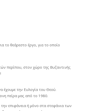
ια το θεάρεστο έργο, για το οποίο
ετών περίπου, στον χώρο της Βυζαντινής
!
να έχουμε την Ευλογία του Θεού.
ρονη πείρα μας από το 1980.
η την επιφάνεια ή μόνο στα στεφάνια των