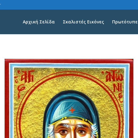
r
Αρχική Σελίδα
Σκαλιστές Εικόνες
Πρωτότυπες