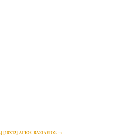
4] [18Χ13] ΑΓΙΟΣ ΒΑΣΙΛΕΙΟΣ
→