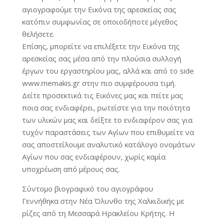
αγιογραφούμε την Εικόνα της αρεσκείας σας
κατόπιν συμφωνίας σε οποιοδήποτε μέγεθος
θελήσετε.
Επίσης, μπορείτε να επιλέξετε την Εικόνα της
αρεσκείας σας μέσα από την πλούσια συλλογή
έργων του εργαστηρίου μας, αλλά και από το side
www.memakis.gr στην πιο συμφέρουσα τιμή.
Δείτε προσεκτικά τις Εικόνες μας και πείτε μας
ποια σας ενδιαφέρει, ρωτείστε για την ποιότητα
των υλικών μας και δείξτε το ενδιαφέρον σας για
τυχόν παραστάσεις των Αγίων που επιθυμείτε να
σας αποστείλουμε αναλυτικό κατάλογο ονομάτων
Αγίων που σας ενδιαφέρουν, χωρίς καμία
υποχρέωση από μέρους σας.
Σύντομο βιογραφικό του αγιογράφου
Γεννήθηκα στην Νέα Όλυνθο της Χαλκιδικής με
ρίζες από τη Μεσσαρά Ηρακλείου Κρήτης. Η