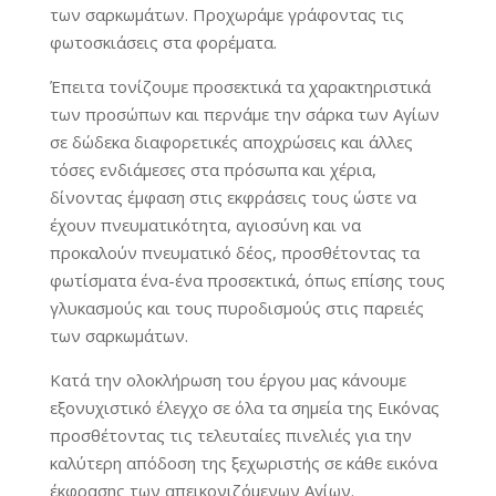
των σαρκωμάτων. Προχωράμε γράφοντας τις
φωτοσκιάσεις στα φορέματα.
Έπειτα τονίζουμε προσεκτικά τα χαρακτηριστικά
των προσώπων και περνάμε την σάρκα των Αγίων
σε δώδεκα διαφορετικές αποχρώσεις και άλλες
τόσες ενδιάμεσες στα πρόσωπα και χέρια,
δίνοντας έμφαση στις εκφράσεις τους ώστε να
έχουν πνευματικότητα, αγιοσύνη και να
προκαλούν πνευματικό δέος, προσθέτοντας τα
φωτίσματα ένα-ένα προσεκτικά, όπως επίσης τους
γλυκασμούς και τους πυροδισμούς στις παρειές
των σαρκωμάτων.
Κατά την ολοκλήρωση του έργου μας κάνουμε
εξονυχιστικό έλεγχο σε όλα τα σημεία της Εικόνας
προσθέτοντας τις τελευταίες πινελιές για την
καλύτερη απόδοση της ξεχωριστής σε κάθε εικόνα
έκφρασης των απεικονιζόμενων Αγίων.