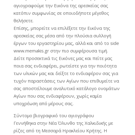
αγιογραφούμε την Εικόνα της αρεσκείας σας
κατόπιν συμφωνίας σε οποιοδήποτε μέγεθος
θελήσετε.
Επίσης, μπορείτε να επιλέξετε την Εικόνα της
αρεσκείας σας μέσα από την πλούσια συλλογή
έργων του εργαστηρίου μας, αλλά και από το side
www.memakis.gr στην πιο συμφέρουσα τιμή.
Δείτε προσεκτικά τις Εικόνες μας και πείτε μας
ποια σας ενδιαφέρει, ρωτείστε για την ποιότητα
των υλικών μας και δείξτε το ενδιαφέρον σας για
τυχόν παραστάσεις των Αγίων που επιθυμείτε να
σας αποστείλουμε αναλυτικό κατάλογο ονομάτων
Αγίων που σας ενδιαφέρουν, χωρίς καμία
υποχρέωση από μέρους σας.
Σύντομο βιογραφικό του αγιογράφου
Γεννήθηκα στην Νέα Όλυνθο της Χαλκιδικής με
ρίζες από τη Μεσσαρά Ηρακλείου Κρήτης. Η