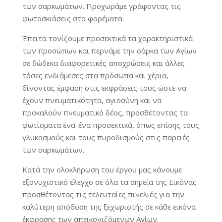
των σαρκωμάτων. Προχωράμε γράφοντας τις
φωτοσκιάσεις στα φορέματα.
Έπειτα τονίζουμε προσεκτικά τα χαρακτηριστικά
των προσώπων και περνάμε την σάρκα των Αγίων
σε δώδεκα διαφορετικές αποχρώσεις και άλλες
τόσες ενδιάμεσες στα πρόσωπα και χέρια,
δίνοντας έμφαση στις εκφράσεις τους ώστε να
έχουν πνευματικότητα, αγιοσύνη και να
προκαλούν πνευματικό δέος, προσθέτοντας τα
φωτίσματα ένα-ένα προσεκτικά, όπως επίσης τους
γλυκασμούς και τους πυροδισμούς στις παρειές
των σαρκωμάτων.
Κατά την ολοκλήρωση του έργου μας κάνουμε
εξονυχιστικό έλεγχο σε όλα τα σημεία της Εικόνας
προσθέτοντας τις τελευταίες πινελιές για την
καλύτερη απόδοση της ξεχωριστής σε κάθε εικόνα
έκφρασης των απεικονιζόμενων Αγίων.