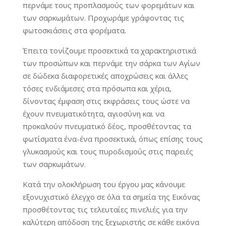
περνάμε τους προπλασμούς των φορεμάτων και
των σαρκωμάτων. Προχωράμε γράφοντας τις
φωτοσκιάσεις στα φορέματα.
Έπειτα τονίζουμε προσεκτικά τα χαρακτηριστικά
των προσώπων και περνάμε την σάρκα των Αγίων
σε δώδεκα διαφορετικές αποχρώσεις και άλλες
τόσες ενδιάμεσες στα πρόσωπα και χέρια,
δίνοντας έμφαση στις εκφράσεις τους ώστε να
έχουν πνευματικότητα, αγιοσύνη και να
προκαλούν πνευματικό δέος, προσθέτοντας τα
φωτίσματα ένα-ένα προσεκτικά, όπως επίσης τους
γλυκασμούς και τους πυροδισμούς στις παρειές
των σαρκωμάτων.
Κατά την ολοκλήρωση του έργου μας κάνουμε
εξονυχιστικό έλεγχο σε όλα τα σημεία της Εικόνας
προσθέτοντας τις τελευταίες πινελιές για την
καλύτερη απόδοση της ξεχωριστής σε κάθε εικόνα