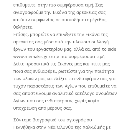
επιθυμείτε, στην πιο συμφέρουσα τιμή. Σας
αγιογραφούμε την Εικόνα της αρεσκείας σας
κατόπιν συμφωνίας σε οποιοδήποτε μέγεθος
θελήσετε.
Επίσης, μπορείτε να επιλέξετε την Εικόνα της
αρεσκείας σας μέσα από την πλούσια συλλογή
έργων του εργαστηρίου μας, αλλά και από το side
www.memakis.gr στην πιο συμφέρουσα τιμή.
Δείτε προσεκτικά τις Εικόνες μας και πείτε μας
ποια σας ενδιαφέρει, ρωτείστε για την ποιότητα
των υλικών μας και δείξτε το ενδιαφέρον σας για
τυχόν παραστάσεις των Αγίων που επιθυμείτε να
σας αποστείλουμε αναλυτικό κατάλογο ονομάτων
Αγίων που σας ενδιαφέρουν, χωρίς καμία
υποχρέωση από μέρους σας.
Σύντομο βιογραφικό του αγιογράφου
Γεννήθηκα στην Νέα Όλυνθο της Χαλκιδικής με