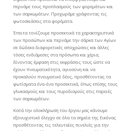
περνάμε τους προπλασμούς των φορεμάτων και
των σαρκωμάτων. Προχωράμε γράφοντας τις
φωτοσκιάσεις στα φορέματα.
Έπειτα τονίζουμε προσεκτικά τα χαρακτηριστικά
των προσώπων και περνάμε την σάρκα των Αγίων
σε δώδεκα διαφορετικές αποχρώσεις και άλλες
τόσες ενδιάμεσες στα πρόσωπα και χέρια,
δίνοντας έμφαση στις εκφράσεις τους ώστε να
έχουν πνευματικότητα, αγιοσύνη και να
προκαλούν πνευματικό δέος, προσθέτοντας τα
φωτίσματα ένα-ένα προσεκτικά, όπως επίσης τους
γλυκασμούς και τους πυροδισμούς στις παρειές
των σαρκωμάτων.
Κατά την ολοκλήρωση του έργου μας κάνουμε
εξονυχιστικό έλεγχο σε όλα τα σημεία της Εικόνας
προσθέτοντας τις τελευταίες πινελιές για την