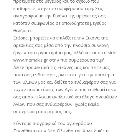
προτιμάτε στο μέγεθος και το σχέδιο που
επιθυμείτε, στην πιο συμφέρουσα τιμή. Σας
αγιογραφούμε την Εικόνα της αρεσκείας σας
κατόπιν συμφωνίας σε οποιοδήποτε μέγεθος
θελήσετε.
Επίσης, μπορείτε να επιλέξετε την Εικόνα της
αρεσκείας σας μέσα από την πλούσια συλλογή
έργων του εργαστηρίου μας, αλλά και από το side
www.memakis.gr στην πιο συμφέρουσα τιμή.
Δείτε προσεκτικά τις Εικόνες μας και πείτε μας
ποια σας ενδιαφέρει, ρωτείστε για την ποιότητα
των υλικών μας και δείξτε το ενδιαφέρον σας για
τυχόν παραστάσεις των Αγίων που επιθυμείτε να
σας αποστείλουμε αναλυτικό κατάλογο ονομάτων
Αγίων που σας ενδιαφέρουν, χωρίς καμία
υποχρέωση από μέρους σας.
Σύντομο βιογραφικό του αγιογράφου
Γεννήθηκα στην Νέα Όλυνθο της Χαλκιδικής με