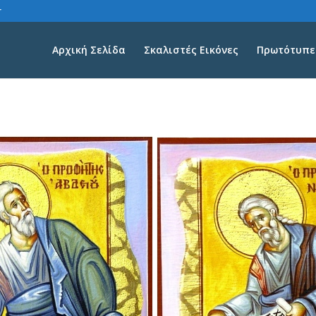
r
Αρχική Σελίδα
Σκαλιστές Εικόνες
Πρωτότυπες