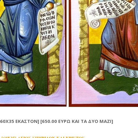
60X35 ΕΚΑΣΤΟΝ] [650.00 ΕΥΡΩ ΚΑΙ ΤΑ ΔΥΟ ΜΑΖΙ]