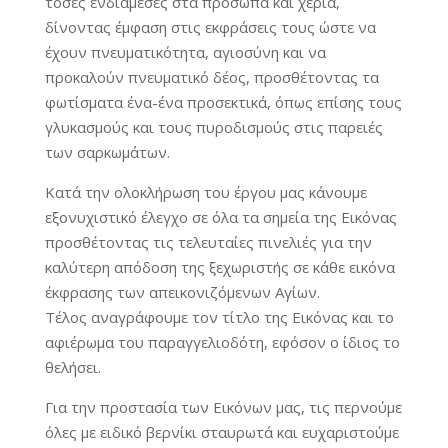
τόσες ενδιάμεσες στα πρόσωπα και χέρια,
δίνοντας έμφαση στις εκφράσεις τους ώστε να
έχουν πνευματικότητα, αγιοσύνη και να
προκαλούν πνευματικό δέος, προσθέτοντας τα
φωτίσματα ένα-ένα προσεκτικά, όπως επίσης τους
γλυκασμούς και τους πυροδισμούς στις παρειές
των σαρκωμάτων.
Κατά την ολοκλήρωση του έργου μας κάνουμε
εξονυχιστικό έλεγχο σε όλα τα σημεία της Εικόνας
προσθέτοντας τις τελευταίες πινελιές για την
καλύτερη απόδοση της ξεχωριστής σε κάθε εικόνα
έκφρασης των απεικονιζόμενων Αγίων.
Τέλος αναγράφουμε τον τίτλο της Εικόνας και το
αφιέρωμα του παραγγελιοδότη, εφόσον ο ίδιος το
θελήσει.
Για την προστασία των Εικόνων μας, τις περνούμε
όλες με ειδικό βερνίκι σταυρωτά και ευχαριστούμε