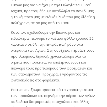
Εικόνα μας για να έχουμε την Ευλογία του Θεού.
Αρχικά, προετοιμάζουμε κατάλληλα το σανίδι μας
ή το κάμποτο μας με ειδικά υλικά πού μας δίδαξε η
πολύχρονη πείρα μας από το 1980.
Κατόπιν, σχεδιάζουμε την Εικόνα μας και
ειδικότερα, περνάμε το καθαρό φύλλο χρυσού 22
καρατίων σε όλη την επιφάνεια ή μόνο στα
στεφάνια των Αγίων. Στη συνέχεια, περνάμε τους
προπλασμούς, δηλαδή, χρωματίζουμε όλα τα
σημεία που πρόκειται να επεξεργαστούμε και
περνάμε τους προπλασμούς των φορεμάτων και
των σαρκωμάτων. Προχωράμε γράφοντας τις
φωτοσκιάσεις στα φορέματα.
Έπειτα τονίζουμε προσεκτικά τα χαρακτηριστικά
των προσώπων και περνάμε την σάρκα των Αγίων
σε δώδεκα διαφορετικές αποχρώσεις και άλλες