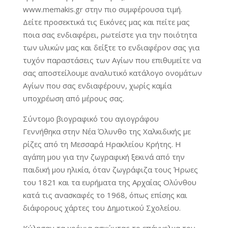
www.memakis.gr στην πιο συμφέρουσα τιμή.
Δείτε προσεκτικά τις Εικόνες μας και πείτε μας
ποια σας ενδιαφέρει, ρωτείστε για την ποιότητα
των υλικών μας και δείξτε το ενδιαφέρον σας για
τυχόν παραστάσεις των Αγίων που επιθυμείτε να
σας αποστείλουμε αναλυτικό κατάλογο ονομάτων
Αγίων που σας ενδιαφέρουν, χωρίς καμία
υποχρέωση από μέρους σας.
Σύντομο βιογραφικό του αγιογράφου
Γεννήθηκα στην Νέα Όλυνθο της Χαλκιδικής με
ρίζες από τη Μεσσαρά Ηρακλείου Κρήτης. Η
αγάπη μου για την ζωγραφική ξεκινά από την
παιδική μου ηλικία, όταν ζωγράφιζα τους Ήρωες
του 1821 και τα ευρήματα της Αρχαίας Ολύνθου
κατά τις ανασκαφές το 1968, όπως επίσης και
διάφορους χάρτες του Δημοτικού Σχολείου.