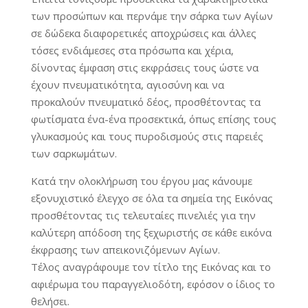
των προσώπων και περνάμε την σάρκα των Αγίων
σε δώδεκα διαφορετικές αποχρώσεις και άλλες
τόσες ενδιάμεσες στα πρόσωπα και χέρια,
δίνοντας έμφαση στις εκφράσεις τους ώστε να
έχουν πνευματικότητα, αγιοσύνη και να
προκαλούν πνευματικό δέος, προσθέτοντας τα
φωτίσματα ένα-ένα προσεκτικά, όπως επίσης τους
γλυκασμούς και τους πυροδισμούς στις παρειές
των σαρκωμάτων.
Κατά την ολοκλήρωση του έργου μας κάνουμε
εξονυχιστικό έλεγχο σε όλα τα σημεία της Εικόνας
προσθέτοντας τις τελευταίες πινελιές για την
καλύτερη απόδοση της ξεχωριστής σε κάθε εικόνα
έκφρασης των απεικονιζόμενων Αγίων.
Τέλος αναγράφουμε τον τίτλο της Εικόνας και το
αφιέρωμα του παραγγελιοδότη, εφόσον ο ίδιος το
θελήσει.