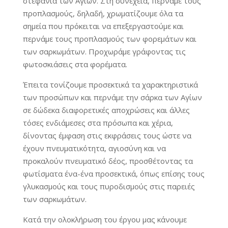
στεφάνια των Αγίων. Στη συνέχεια, περνάμε τους
προπλασμούς, δηλαδή, χρωματίζουμε όλα τα
σημεία που πρόκειται να επεξεργαστούμε και
περνάμε τους προπλασμούς των φορεμάτων και
των σαρκωμάτων. Προχωράμε γράφοντας τις
φωτοσκιάσεις στα φορέματα.
Έπειτα τονίζουμε προσεκτικά τα χαρακτηριστικά
των προσώπων και περνάμε την σάρκα των Αγίων
σε δώδεκα διαφορετικές αποχρώσεις και άλλες
τόσες ενδιάμεσες στα πρόσωπα και χέρια,
δίνοντας έμφαση στις εκφράσεις τους ώστε να
έχουν πνευματικότητα, αγιοσύνη και να
προκαλούν πνευματικό δέος, προσθέτοντας τα
φωτίσματα ένα-ένα προσεκτικά, όπως επίσης τους
γλυκασμούς και τους πυροδισμούς στις παρειές
των σαρκωμάτων.
Κατά την ολοκλήρωση του έργου μας κάνουμε