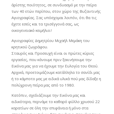
άρίστης ποιότητος, σε συνδυασμό με την πείρα
των 40 ετών περίπου, στον χώρο της Βυζαντινής
Αγιογραφίας. Σας υπόσχομαι λοιπόν, ότι θα τις
έχετε εσείς και τα τρισέγγονά σας, ως
οικογενειακό κειμήλιο.!
Αγιογραφίες Δημητρίου Μιχαήλ Μεμάκη του
κρητικού ζωγράφου.
Σταυρός και Προσευχή είναι οι πρώτες κύριες
εργασίες, που κάνουμε πριν ξεκινήσουμε την
Εικόνα μας για να έχουμε την Ευλογία του Θεού.
Αρχικά, προετοιμάζουμε κατάλληλα το σανίδι μας
ή το κάμποτο μας με ειδικά υλικά πού μας δίδαξε η
πολύχρονη πείρα μας από το 1980.
Κατόπιν, σχεδιάζουμε την Εικόνα μας και
ειδικότερα, περνάμε το καθαρό φύλλο χρυσού 22
καρατίων σε όλη την επιφάνεια ή μόνο στα