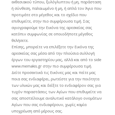
εκθεσιακού τύπου, ξυλόγλυπτου ή μη, παράσταση
ή σύνθεση, παλαιωμένο ή μη, ή απλά τον Άγιο που
προτιμάτε στο μέγεθος και το σχέδιο που
επιθυμείτε, στην πιο συμφέρουσα τιμή. Σας
αγιογραφούμε την Εικόνα της αρεσκείας σας
κατόπιν συμφωνίας σε οποιοδήποτε μέγεθος
θελήσετε.
Επίσης, μπορείτε να επιλέξετε την Εικόνα της
αρεσκείας σας μέσα από την πλούσια συλλογή
έργων του εργαστηρίου μας, αλλά και από το side
www.memakis.gr στην πιο συμφέρουσα τιμή.
Δείτε προσεκτικά τις Εικόνες μας και πείτε μας
ποια σας ενδιαφέρει, ρωτείστε για την ποιότητα
των υλικών μας και δείξτε το ενδιαφέρον σας για
τυχόν παραστάσεις των Αγίων που επιθυμείτε να
σας αποστείλουμε αναλυτικό κατάλογο ονομάτων
Αγίων που σας ενδιαφέρουν, χωρίς καμία
υποχρέωση από μέρους σας.