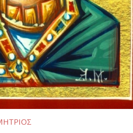
ΗΜΗΤΡΙΟΣ