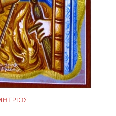
ΗΜΗΤΡΙΟΣ