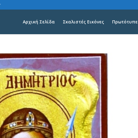
r
Αρχική Σελίδα
Σκαλιστές Εικόνες
Πρωτότυπες