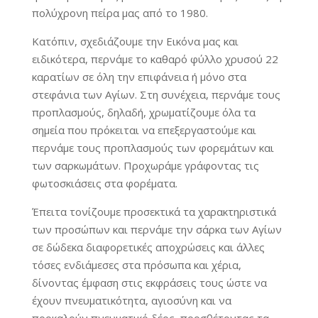
πολύχρονη πείρα μας από το 1980.
Κατόπιν, σχεδιάζουμε την Εικόνα μας και
ειδικότερα, περνάμε το καθαρό φύλλο χρυσού 22
καρατίων σε όλη την επιφάνεια ή μόνο στα
στεφάνια των Αγίων. Στη συνέχεια, περνάμε τους
προπλασμούς, δηλαδή, χρωματίζουμε όλα τα
σημεία που πρόκειται να επεξεργαστούμε και
περνάμε τους προπλασμούς των φορεμάτων και
των σαρκωμάτων. Προχωράμε γράφοντας τις
φωτοσκιάσεις στα φορέματα.
Έπειτα τονίζουμε προσεκτικά τα χαρακτηριστικά
των προσώπων και περνάμε την σάρκα των Αγίων
σε δώδεκα διαφορετικές αποχρώσεις και άλλες
τόσες ενδιάμεσες στα πρόσωπα και χέρια,
δίνοντας έμφαση στις εκφράσεις τους ώστε να
έχουν πνευματικότητα, αγιοσύνη και να