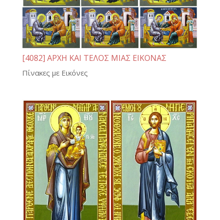
[4082] ΑΡΧΗ ΚΑΙ ΤΕΛΟΣ ΜΙΑΣ ΕΙΚΟΝΑΣ
Πίνακες με Εικόνες