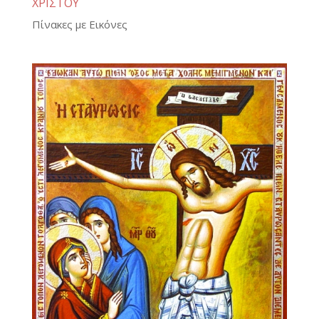
ΧΡΙΣΤΟΥ
Πίνακες με Εικόνες