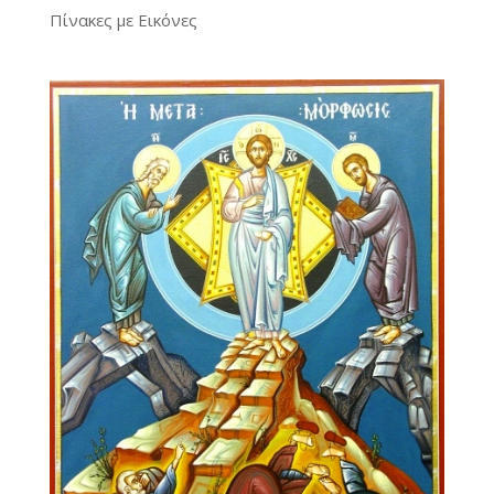
Πίνακες με Εικόνες